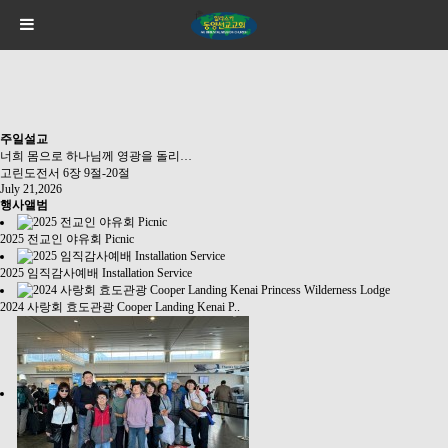
주일설교
너희 몸으로 하나님께 영광을 돌리…
고린도전서 6장 9절-20절
July 21,2026
행사앨범
2025 전교인 야유회 Picnic
2025 임직감사예배 Installation Service
2024 사랑회 효도관광 Cooper Landing Kenai P..