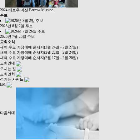
2024 배로우 미션 Barrow Mission
주보
2026년 8월 2일 주보
2026년 7월 26일 주보
교회소식
새벽,수요 가정예배 순서지(2월 24일 - 2월 27일)
새벽,수요 가정예배 순서지(2월 22일 - 2월 24일)
새벽,수요 가정예배 순서지(2월 17일 - 2월 20일)
교회안내
오시는 길
교회연혁
섬기는 사람들
EM
다음세대