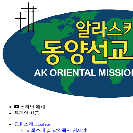
온라인 예배
온라인 헌금
교회소개
Introduce
교회소개 및 담임목사 인사말