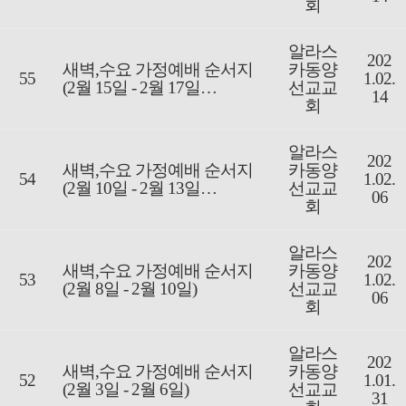
회
알라스
202
새벽,수요 가정예배 순서지
카동양
55
1.02.
(2월 15일 - 2월 17일…
선교교
14
회
알라스
202
새벽,수요 가정예배 순서지
카동양
54
1.02.
(2월 10일 - 2월 13일…
선교교
06
회
알라스
202
새벽,수요 가정예배 순서지
카동양
53
1.02.
(2월 8일 - 2월 10일)
선교교
06
회
알라스
202
새벽,수요 가정예배 순서지
카동양
52
1.01.
(2월 3일 - 2월 6일)
선교교
31