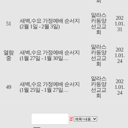
회
알라스
202
새벽,수요 가정예배 순서지
카동양
51
1.01.
(2월 1일 - 2월 3일)
선교교
31
회
알라스
202
열람
새벽,수요 가정예배 순서지
카동양
1.01.
중
(1월 27일 - 1월 30일…
선교교
24
회
알라스
202
새벽,수요 가정예배 순서지
카동양
49
1.01.
(1월 25일 - 1월 27일…
선교교
24
회