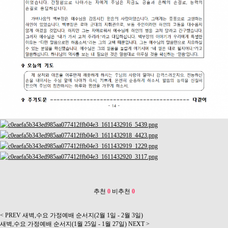
추천
0
비추천
0
< PREV
새벽,수요 가정예배 순서지(2월 1일 - 2월 3일)
새벽,수요 가정예배 순서지(1월 25일 - 1월 27일)
NEXT >