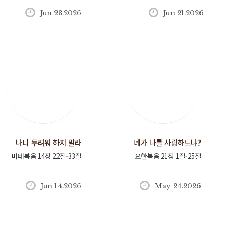
Jun 28.2026
Jun 21.2026
나니 두려워 하지 말라
네가 나를 사랑하느냐?
마태복음 14장 22절-33절
요한복음 21장 1절-25절
Jun 14.2026
May 24.2026