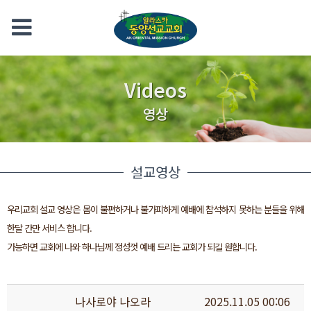
Videos
영상
설교영상
우리교회 설교 영상은 몸이 불편하거나 불가피하게 예배에 참석하지 못하는 분들을 위해
한달 간만 서비스 합니다.
가능하면 교회에 나와 하나님께 정성껏 예배 드리는 교회가 되길 원합니다.
나사로야 나오라
2025.11.05 00:06