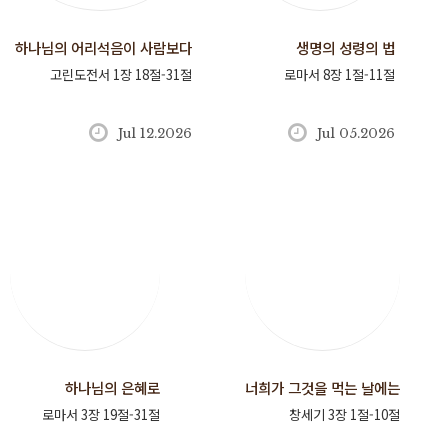
하나님의 어리석음이 사람보다
생명의 성령의 법
고린도전서 1장 18절-31절
지혜롭고
로마서 8장 1절-11절
Jul 12.2026
Jul 05.2026
하나님의 은혜로
너희가 그것을 먹는 날에는
로마서 3장 19절-31절
창세기 3장 1절-10절