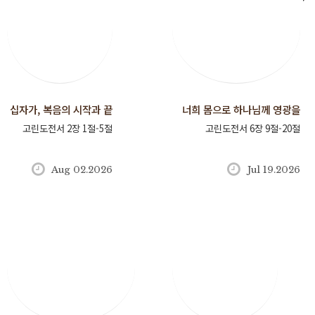
십자가, 복음의 시작과 끝
너희 몸으로 하나님께 영광을
고린도전서 2장 1절-5절
고린도전서 6장 9절-20절
돌리라
Aug 02.2026
Jul 19.2026